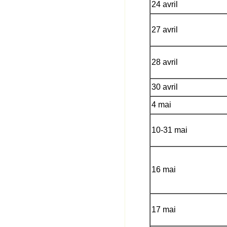
24 avril
27 avril
28 avril
30 avril
4 mai
10-31 mai
16 mai
17 mai