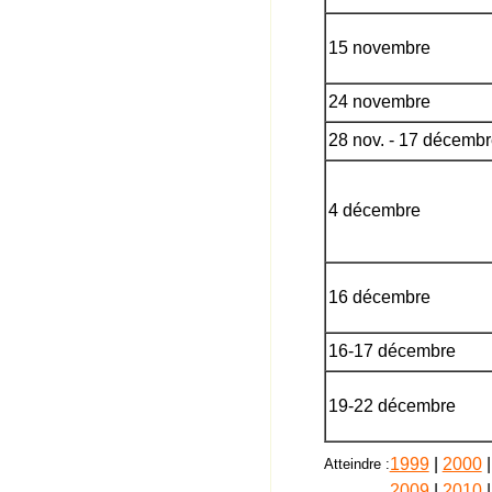
15 novembre
24 novembre
28 nov. - 17 décemb
4 décembre
16 décembre
16-17 décembre
19-22 décembre
1999
|
2000
Atteindre :
2009
|
2010