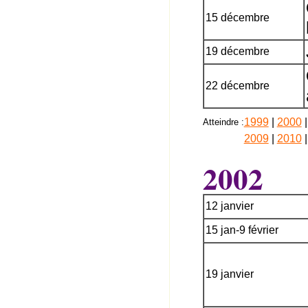
15 décembre
19 décembre
22 décembre
1999
|
2000
Atteindre :
2009
|
2010
2002
12 janvier
15 jan-9 février
19 janvier