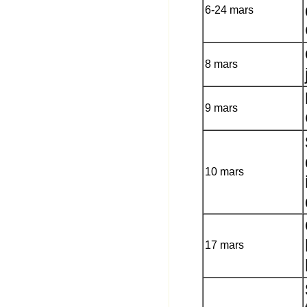
6-24 mars
8 mars
9 mars
10 mars
17 mars