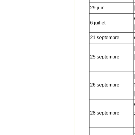
29 juin
6 juillet
21 septembre
25 septembre
26 septembre
28 septembre