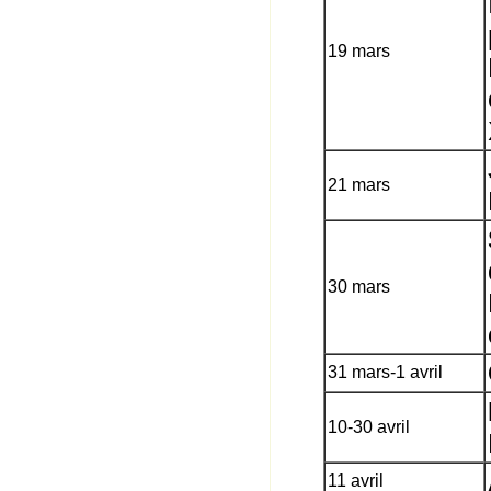
19 mars
21 mars
30 mars
31 mars-1 avril
10-30 avril
11 avril