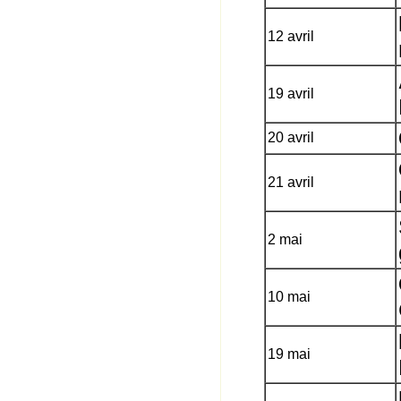
12 avril
19 avril
20 avril
21 avril
2 mai
10 mai
19 mai