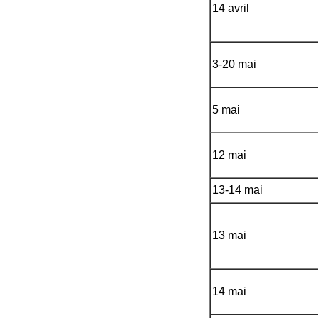
14 avril
3-20 mai
5 mai
12 mai
13-14 mai
13 mai
14 mai