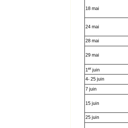
18 mai
24 mai
28 mai
29 mai
er
1
juin
4- 25 juin
7 juin
15 juin
25 juin