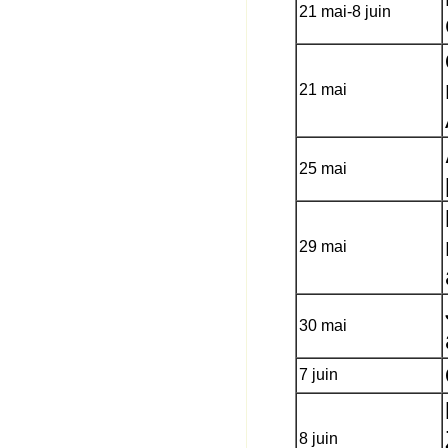
21 mai-8 juin
21 mai
25 mai
29 mai
30 mai
7 juin
8 juin