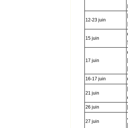
12-23 juin
15 juin
17 juin
16-17 juin
21 juin
26 juin
27 juin