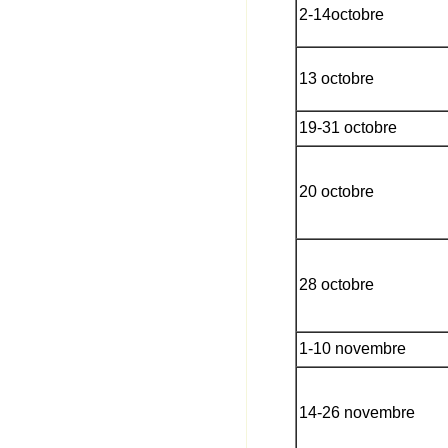
2-14octobre
13 octobre
19-31 octobre
20 octobre
28 octobre
1-10 novembre
14-26 novembre