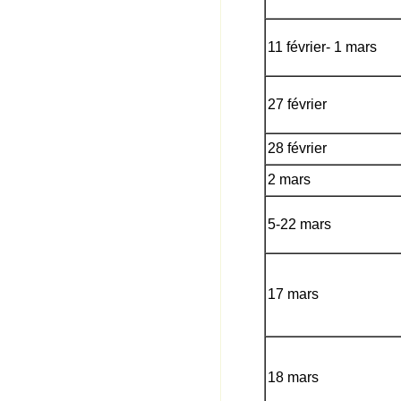
11 février- 1 mars
27 février
28 février
2 mars
5-22 mars
17 mars
18 mars