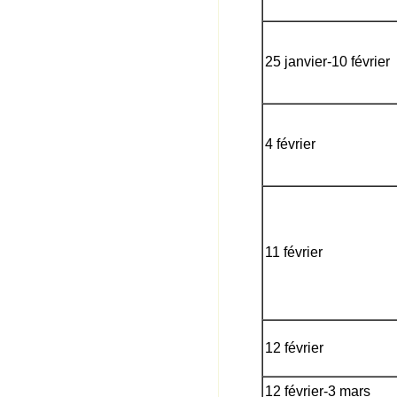
25 janvier-10 février
4 février
11 février
12 février
12 février-3 mars