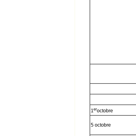
er
1
octobre
5 octobre