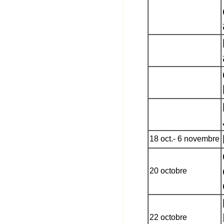
18 oct.- 6 novembre
20 octobre
22 octobre