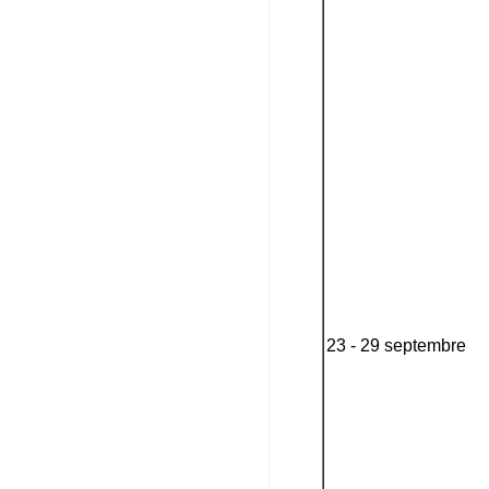
23 - 29 septembre