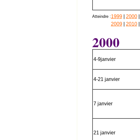
1999
|
2000
Atteindre :
2009
|
2010
2000
4-9janvier
4-21 janvier
7 janvier
21 janvier