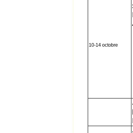
10-14 octobre