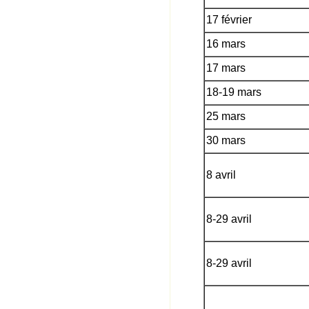
17 février
16 mars
17 mars
18-19 mars
25 mars
30 mars
8 avril
8-29 avril
8-29 avril