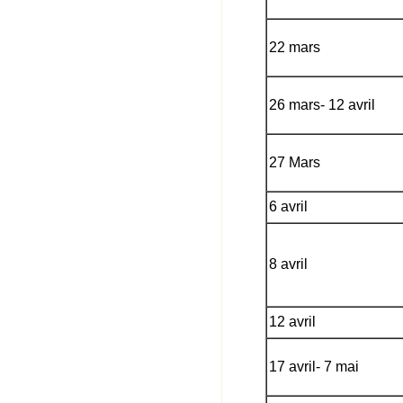
22 mars
26 mars- 12 avril
27 Mars
6 avril
8 avril
12 avril
17 avril- 7 mai