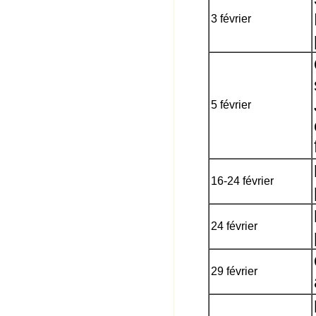
3 février
5 février
16-24 février
24 février
29 février