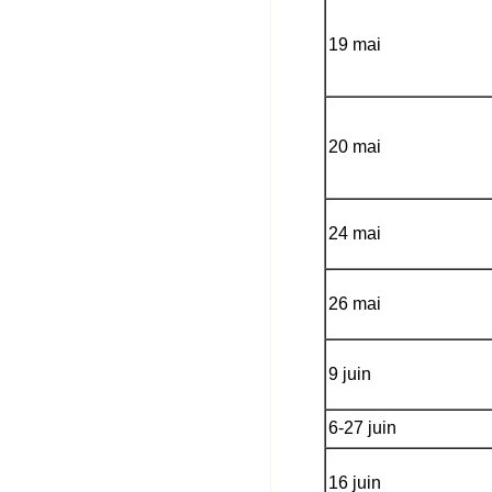
19 mai
20 mai
24 mai
26 mai
9 juin
6-27 juin
16 juin