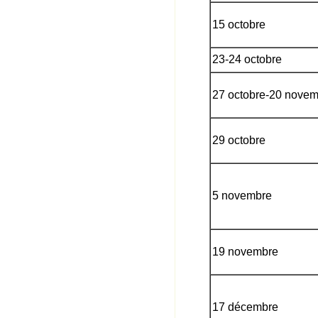
15 octobre
23-24 octobre
27 octobre-20 nove
29 octobre
5 novembre
19 novembre
17 décembre