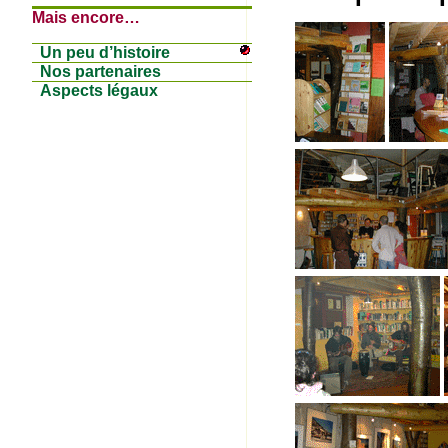
Mais encore…
Un peu d’histoire
Nos partenaires
Aspects légaux