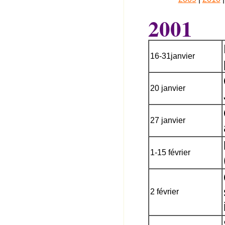
2001
16-31janvier
20 janvier
27 janvier
1-15 février
2 février