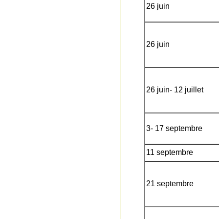
26 juin
26 juin
26 juin- 12 juillet
3- 17 septembre
11 septembre
21 septembre