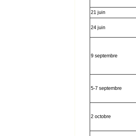
21 juin
24 juin
9 septembre
5-7 septembre
2 octobre