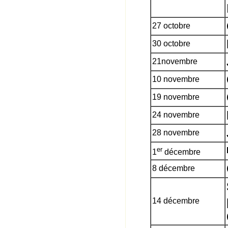
27 octobre
30 octobre
21novembre
10 novembre
19 novembre
24 novembre
28 novembre
er
1
décembre
8 décembre
14 décembre