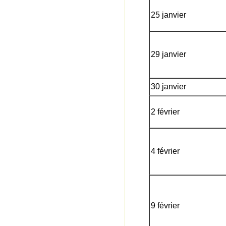
25 janvier
29 janvier
30 janvier
2 février
4 février
9 février