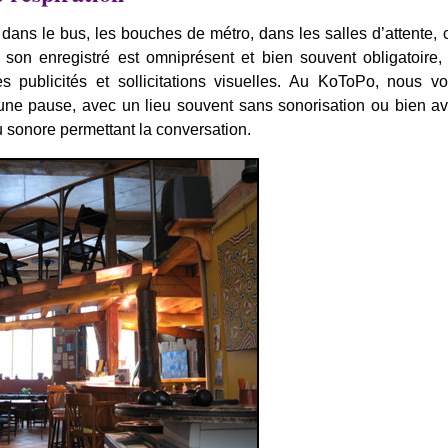
ans le bus, les bouches de métro, dans les salles d’attente, 
 son enregistré est omniprésent et bien souvent obligatoire,
s publicités et sollicitations visuelles. Au KoToPo, nous v
une pause, avec un lieu souvent sans sonorisation ou bien av
 sonore permettant la conversation.