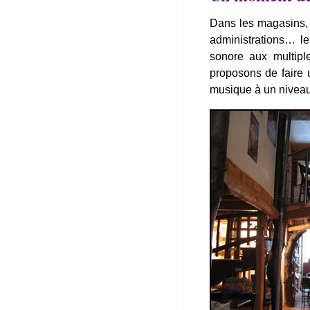
Dans les magasins, d
administrations… le
sonore aux multiple
proposons de faire 
musique à un niveau