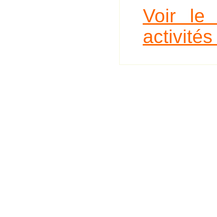
Voir le
activité